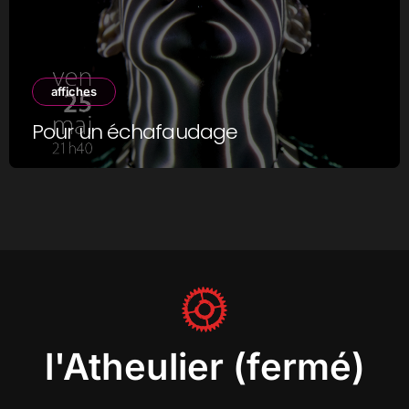
affiches
Pour un échafaudage
l'Atheulier (fermé)