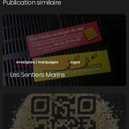
Publication similaire
enseignes / marquages
logos
Les Sentiers Marins